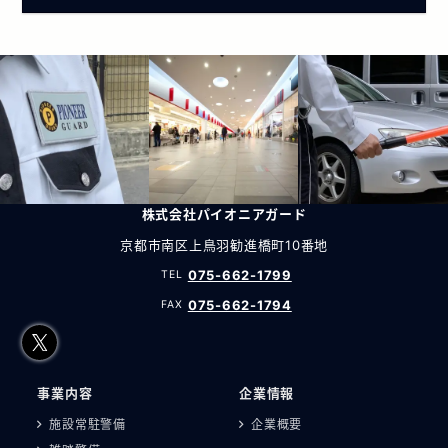
株式会社パイオニアガード
京都市南区上鳥羽勧進橋町10番地
075-662-1799
075-662-1794
事業内容
企業情報
施設常駐警備
企業概要