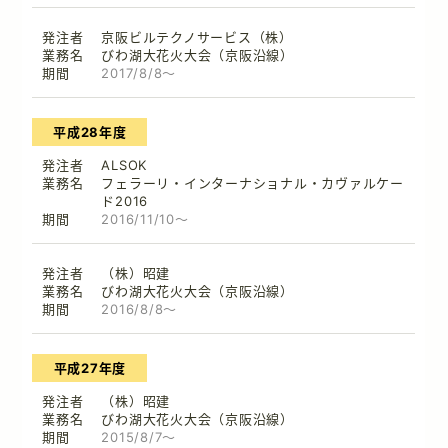
京阪ビルテクノサービス（株）
びわ湖大花火大会（京阪沿線）
2017/8/8～
平成28年度
ALSOK
フェラーリ・インターナショナル・カヴァルケー
ド2016
2016/11/10～
（株）昭建
びわ湖大花火大会（京阪沿線）
2016/8/8～
平成27年度
（株）昭建
びわ湖大花火大会（京阪沿線）
2015/8/7～