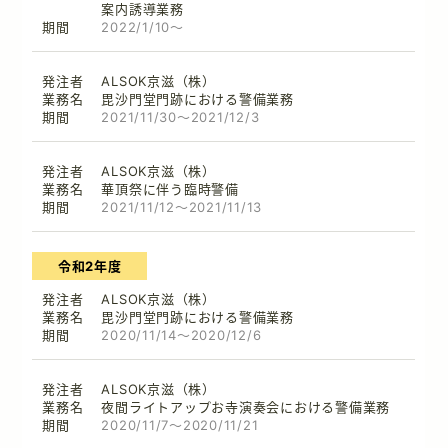
案内誘導業務
2022/1/10～
ALSOK京滋（株）
毘沙門堂門跡における警備業務
2021/11/30～2021/12/3
ALSOK京滋（株）
華頂祭に伴う臨時警備
2021/11/12～2021/11/13
令和2年度
ALSOK京滋（株）
毘沙門堂門跡における警備業務
2020/11/14～2020/12/6
ALSOK京滋（株）
夜間ライトアップお寺演奏会における警備業務
2020/11/7～2020/11/21